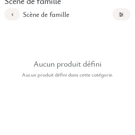
Scène de famille
Scène de famille
Aucun produit défini
Aucun produit défini dans cette catégorie.