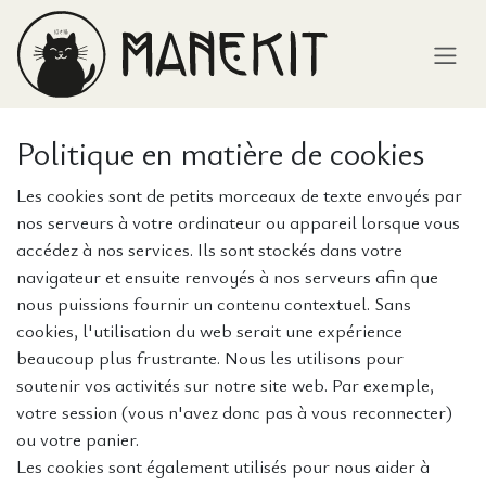
Se rendre au contenu
Politique en matière de cookies
Les cookies sont de petits morceaux de texte envoyés par
nos serveurs à votre ordinateur ou appareil lorsque vous
accédez à nos services. Ils sont stockés dans votre
navigateur et ensuite renvoyés à nos serveurs afin que
nous puissions fournir un contenu contextuel. Sans
cookies, l'utilisation du web serait une expérience
beaucoup plus frustrante. Nous les utilisons pour
soutenir vos activités sur notre site web. Par exemple,
votre session (vous n'avez donc pas à vous reconnecter)
ou votre panier.
Les cookies sont également utilisés pour nous aider à