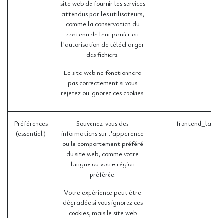
site web de fournir les services
attendus par les utilisateurs,
comme la conservation du
contenu de leur panier ou
l'autorisation de télécharger
des fichiers.
Le site web ne fonctionnera
pas correctement si vous
rejetez ou ignorez ces cookies.
Préférences
Souvenez-vous des
frontend_lan
(essentiel)
informations sur l'apparence
ou le comportement préféré
du site web, comme votre
langue ou votre région
préférée.
Votre expérience peut être
dégradée si vous ignorez ces
cookies, mais le site web