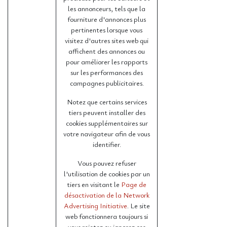
les annonceurs, tels que la
fourniture d'annonces plus
pertinentes lorsque vous
visitez d'autres sites web qui
affichent des annonces ou
pour améliorer les rapports
sur les performances des
campagnes publicitaires.
Notez que certains services
tiers peuvent installer des
cookies supplémentaires sur
votre navigateur afin de vous
identifier.
Vous pouvez refuser
l'utilisation de cookies par un
tiers en visitant le
Page de
désactivation de la Network
Advertising Initiative
. Le site
web fonctionnera toujours si
vous rejetez ou ignorez ces