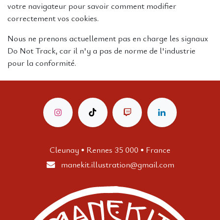
votre navigateur pour savoir comment modifier
correctement vos cookies.
Nous ne prenons actuellement pas en charge les signaux
Do Not Track, car il n'y a pas de norme de l'industrie
pour la conformité.
Cleunay • Rennes 35 000 • France
manekit.illustration
@gmail.com