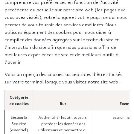
comprendre vos préférences en fonction de l'activité
précédente ou actuelle sur notre site web (les pages que
vous avez visités), votre langue et votre pays, ce qui nous
permet de vous fournir des services améliorés. Nous
utilisons également des cookies pour nous aider à
compiler des données agrégées sur le trafic du site et
l'interaction du site afin que nous puissions offrir de
meilleures expériences de site et de meilleurs outils à
l'avenir.
Voici un aperçu des cookies susceptibles d'être stockés
sur votre terminal lorsque vous visitez notre site web :
Catégorie
de cookies
But
Exempl
Session &
Authentifier les utilisateurs,
session_id 
Sécurité
protéger les données des
(essentiel)
utilisateurs et permettre au