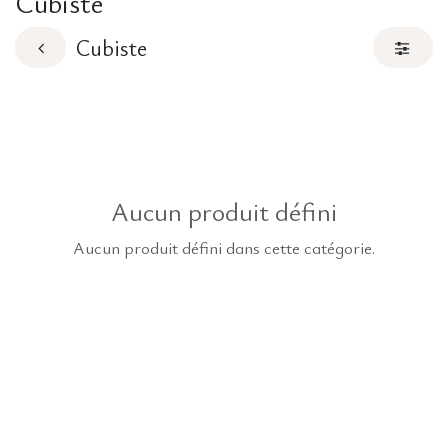
Cubiste
Cubiste
Aucun produit défini
Aucun produit défini dans cette catégorie.