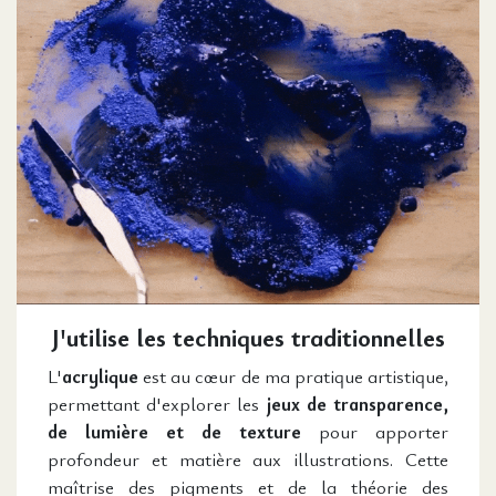
J'utilise les techniques traditionnelles
L'
acrylique
est au cœur de ma pratique artistique,
permettant d'explorer les
jeux de transparence,
de lumière et de texture
pour apporter
profondeur et matière aux illustrations. Cette
maîtrise des pigments et de la théorie des