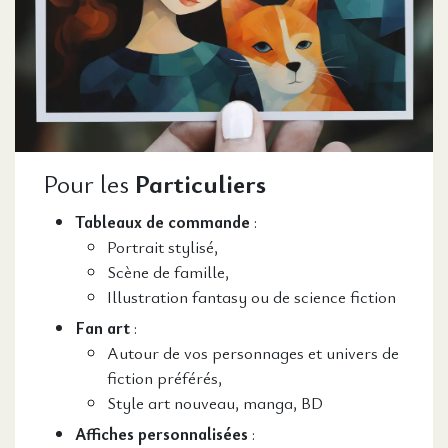
Pour les
Particuliers
Tableaux de commande
:
Portrait stylisé,
Scène de famille,
Illustration fantasy ou de science fiction
Fan art
:
Autour de vos personnages et univers de
fiction préférés,
Style art nouveau, manga, BD
Affiches personnalisées
: