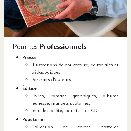
Pour les
Professionnels
Presse
:
Illustrations de couverture, éditoriales et
pédagogiques,
Portraits d’auteurs
Édition
:
Livres, romans graphiques, albums
jeunesse, manuels scolaires,
Jeux de société, jaquettes de CD
Papeterie
:
Collection de cartes postales