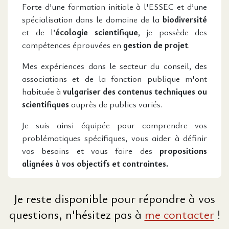
Forte d’une formation initiale à l'ESSEC et d’une
spécialisation dans le domaine de la
biodiversité
et de l’
écologie scientifique
, je possède des
compétences éprouvées en
gestion de projet
.
Mes expériences dans le secteur du conseil, des
associations et de la fonction publique m'ont
habituée à
vulgariser des contenus techniques ou
scientifiques
auprès de publics variés.
Je suis ainsi équipée pour comprendre vos
problématiques spécifiques, vous aider à définir
vos besoins et vous faire des
propositions
alignées à vos objectifs et contraintes.
Je reste disponible pour répondre à vos
questions, n'hésitez pas à
me contacter
!