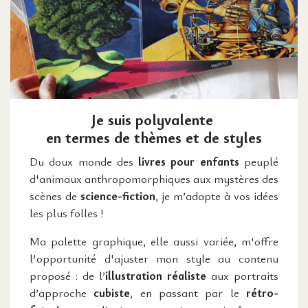
Je suis polyvalente
en termes de thèmes et de styles
Du doux monde des
livres pour enfants
peuplé
d'animaux anthropomorphiques aux mystères des
scènes de
science-fiction
, je m’adapte à vos idées
les plus folles !
Ma palette graphique, elle aussi variée, m'offre
l'opportunité d'ajuster mon style au contenu
proposé : de l’
illustration réaliste
aux portraits
d’approche
cubiste
, en passant par le
rétro-