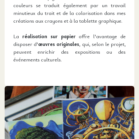
couleurs se traduit également par un travail
minutieux du trait et de la colorisation dans mes
créations aux crayons et à la tablette graphique.
La
réalisation sur papier
offre l'avantage de
disposer d'
œuvres originales
, qui, selon le projet,
peuvent enrichir des expositions ou des
événements culturels.