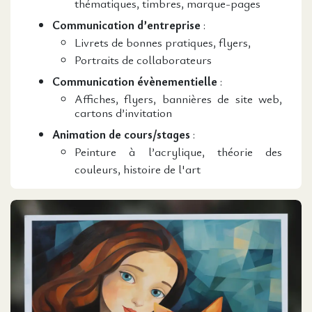
thématiques, timbres, marque-pages
Communication d’entreprise
:
Livrets de bonnes pratiques, flyers,
Portraits de collaborateurs
Communication évènementielle
:
Affiches, flyers, bannières de site web,
cartons d’invitation
Animation de cours/stages
:
Peinture à l’acrylique, théorie des
couleurs, histoire de l'art