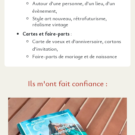
Autour d’une personne, d’un lieu, d’un
évènement,
Style art nouveau, rétrofuturisme,
réalisme vintage
Cartes et faire-parts
:
Carte de voeux et d’anniversaire, cartons
d’invitation,
Faire-parts de mariage et de naissance
Ils m'ont fait confiance :