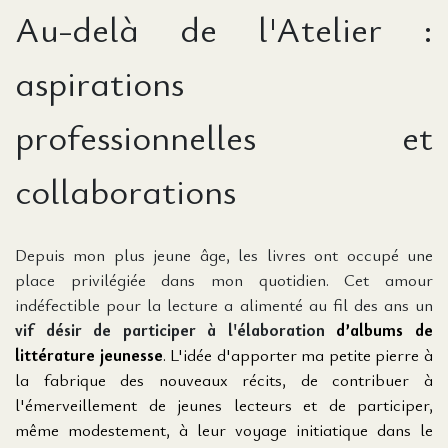
Au-delà de l'Atelier :
aspirations
professionnelles et
collaborations
Depuis mon plus jeune âge, les livres ont occupé une
place privilégiée dans mon quotidien. Cet amour
indéfectible pour la lecture a alimenté au fil des ans un
vif désir de participer à l'élaboration
d’albums de
littérature jeunesse
. L'idée d'apporter ma petite pierre à
la fabrique des nouveaux récits, de contribuer à
l'émerveillement de jeunes lecteurs et de participer,
même modestement, à leur voyage initiatique dans le