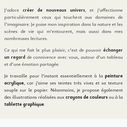
J'adore
créer de nouveaux univers
, et j'affectionne
particulièrement ceux qui touchent aux domaines de
l'imaginaire. Je puise mon inspiration dans la nature et les
scènes de vie qui m'entourent, mais aussi dans mes
nombreuses lectures.
Ce qui me fait le plus plaisir, c'est de pouvoir
échanger
un regard
de connivence avec vous, autour d'un tableau
et d'une émotion partagée.
Je travaille pour l’instant essentiellement à la
peinture
acrylique
, car j’aime ses teintes très vives et sa texture
souple sur le papier. Néanmoins, je propose également
des illustrations réalisées aux
crayons de couleurs
ou à la
tablette graphique
.