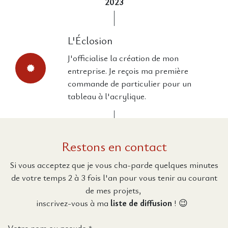
2023
L'Éclosion
J'officialise la création de mon
entreprise. Je reçois ma première
commande de particulier pour un
tableau à l'acrylique.
Restons en contact
Si vous acceptez que je vous cha-parde quelques minutes
de votre temps 2 à 3 fois l'an pour vous tenir au courant
de mes projets,
inscrivez-vous à ma
liste de diffusion
! 😉
Votre nom ou pseudo