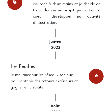
courage à deux mains et je décide de
travailler sur un projet qui me tient à
coeur : développer mon activité
d'illustration.
Janvier
2023
Les Feuilles
Je me lance sur les réseaux sociaux
pour obtenir des retours extérieurs et
gagner en visbilité.
Août