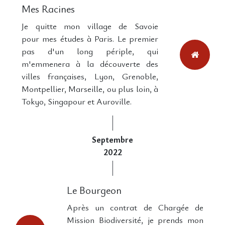
Mes Racines
Je quitte mon village de Savoie
pour mes études à Paris. Le premier
pas d'un long périple, qui
m'emmenera à la découverte des
villes françaises, Lyon, Grenoble,
Montpellier, Marseille, ou plus loin, à
Tokyo, Singapour et Auroville.
Septembre
2022
Le Bourgeon
Après un contrat de Chargée de
Mission Biodiversité, je prends mon