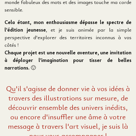
monde fabuleux des mots et des images touche ma corde
sensible.
Cela étant, mon enthousiasme dépasse le spectre de
l'édition jeunesse
, et je suis animée par la simple
perspective d'explorer des territoires inconnus à vos
côtés !
Chaque projet est une nouvelle aventure, une invitation
à déployer l'imagination pour tisser de belles
narrations.
🙂
Qu'il s'agisse de donner vie à vos idées à
travers des illustrations sur mesure, de
découvrir ensemble des univers inédits,
ou encore d'insuffler une âme à votre
message à travers l'art visuel, je suis là
pour vous accompagner !