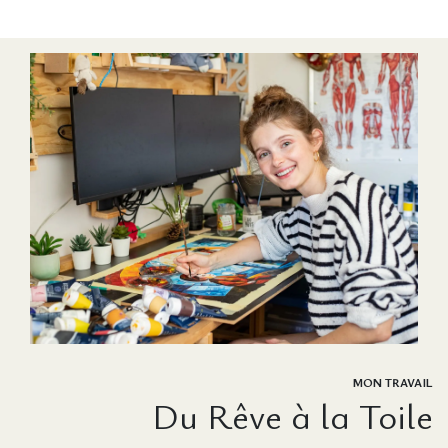
MON TRAVAIL
Du Rêve à la Toile